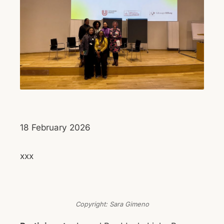
18 February 2026
xxx
Copyright: Sara Gimeno