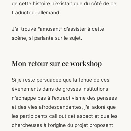
de cette histoire n’existait que du côté de ce
traducteur allemand.
J’ai trouvé “amusant” d’assister à cette
scène, si parlante sur le sujet.
Mon retour sur ce workshop
Si je reste persuadée que la tenue de ces
évènements dans de grosses institutions
n’échappe pas à l’extractivisme des pensées
et des vies afrodescendantes, j’ai adoré que
les participants call out cet aspect et que les
chercheuses à l’origine du projet proposent