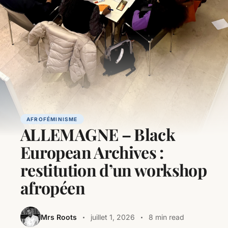
AFROFÉMINISME
ALLEMAGNE – Black
European Archives :
restitution d’un workshop
afropéen
Mrs Roots
juillet 1, 2026
8 min read