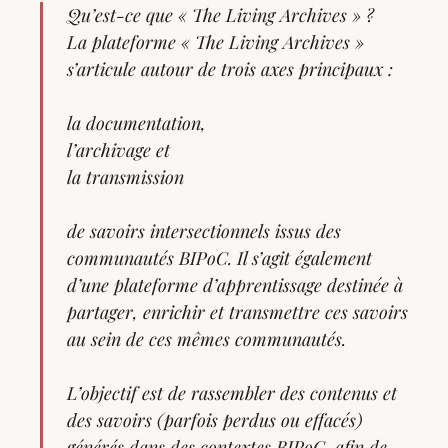
Qu’est-ce que « The Living Archives » ?
La plateforme « The Living Archives »
s’articule autour de trois axes principaux :
la documentation,
l’archivage et
la transmission
de savoirs intersectionnels issus des
communautés BIPoC. Il s’agit également
d’une plateforme d’apprentissage destinée à
partager, enrichir et transmettre ces savoirs
au sein de ces mêmes communautés.
L’objectif est de rassembler des contenus et
des savoirs (parfois perdus ou effacés)
générés dans des contextes BIPoC, afin de