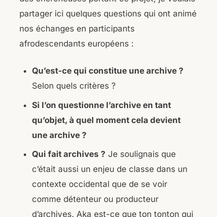
partager ici quelques questions qui ont animé
nos échanges en participants
afrodescendants européens :
Qu’est-ce qui constitue une archive ?
Selon quels critères ?
Si l’on questionne l’archive en tant
qu’objet, à quel moment cela devient
une archive ?
Qui fait archives ?
Je soulignais que
c’était aussi un enjeu de classe dans un
contexte occidental que de se voir
comme détenteur ou producteur
d’archives. Aka est-ce que ton tonton qui