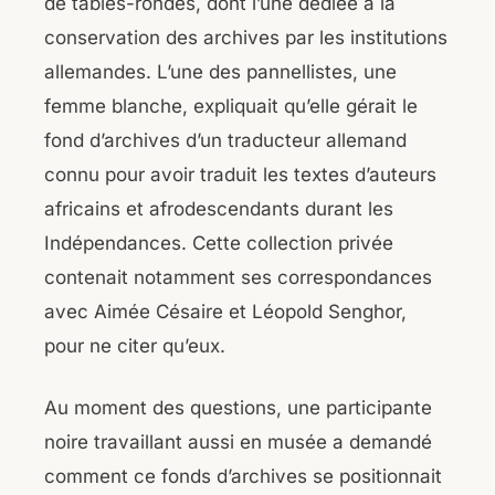
de tables-rondes, dont l’une dédiée à la
conservation des archives par les institutions
allemandes. L’une des pannellistes, une
femme blanche, expliquait qu’elle gérait le
fond d’archives d’un traducteur allemand
connu pour avoir traduit les textes d’auteurs
africains et afrodescendants durant les
Indépendances. Cette collection privée
contenait notamment ses correspondances
avec Aimée Césaire et Léopold Senghor,
pour ne citer qu’eux.
Au moment des questions, une participante
noire travaillant aussi en musée a demandé
comment ce fonds d’archives se positionnait