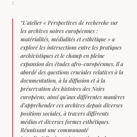
:
“L’atelier « Perspectives de recherche sur
les archives noires européennes :
matérialités, médialités et esthétique » a
exploré les intersections entre les pratiques
archivistiques et le champ en pleine
expansion des études afro-européennes. Il a
abordé des questions cruciales relatives à la
documentation, à la diffusion et à la
préservation des histoires des Noirs
européens, ainsi qu’aux différentes manières
d’appréhender ces archives depuis diverses
positions sociales, à travers différents
médias et diverses formes esthétiques.
Réunissant une communauté