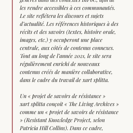
les rendre accessibles à ces communautés.
Le site reflétera les discours et sujets
d’actualité. Les références historiques à des
récits et des savoirs (textes, histoire orale,
images, etc.) y occuperont une place
centrale, aux côtés de contenus connexes.
Tout au long de l’année 2021, le site sera
régulièrement enrichi de nouveaux
contenus créés de manière collaborative,
dans le cadre du travail de xart splitta.
Un « projet de savoirs de résistance »
xart splitta conçoit « The Living Archives »
comme un « projet de savoirs de résistance
» (
Resistant Knowledge Project
, selon
Patricia Hill Collins). Dans ce cadre,