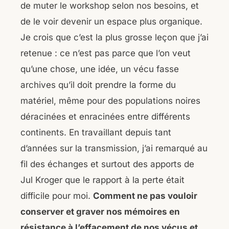
de muter le workshop selon nos besoins, et
de le voir devenir un espace plus organique.
Je crois que c’est la plus grosse leçon que j’ai
retenue : ce n’est pas parce que l’on veut
qu’une chose, une idée, un vécu fasse
archives qu’il doit prendre la forme du
matériel, même pour des populations noires
déracinées et enracinées entre différents
continents. En travaillant depuis tant
d’années sur la transmission, j’ai remarqué au
fil des échanges et surtout des apports de
Jul Kroger que le rapport à la perte était
difficile pour moi.
Comment ne pas vouloir
conserver et graver nos mémoires en
résistance à l’effacement de nos vécus et