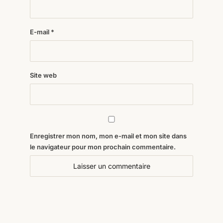
E-mail
*
Site web
Enregistrer mon nom, mon e-mail et mon site dans
le navigateur pour mon prochain commentaire.