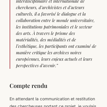
interdisciplinaire et internationale de
chercheurs, d’archivistes et d’acteurs
culturels, il a favorisé le dialogue et la
collaboration entre le monde universitaire,
les institutions patrimoniales et le secteur
des arts. À travers le prisme des
matérialités, des médialités et de
l’esthétique, les participants ont examiné de
manière critique les archives noires
européennes, leurs enjeux actuels et leurs
perspectives d’avenir.”
Compte rendu
En attendant la communication et restitution
des chercheuses portant ce projet, je voulais