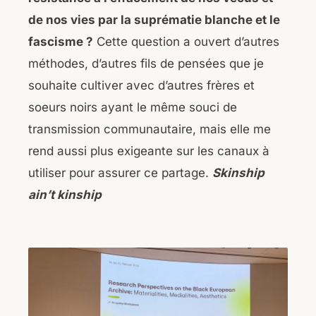
de nos vies par la suprématie blanche et le
fascisme ?
Cette question a ouvert d’autres
méthodes, d’autres fils de pensées que je
souhaite cultiver avec d’autres frères et
soeurs noirs ayant le même souci de
transmission communautaire, mais elle me
rend aussi plus exigeante sur les canaux à
utiliser pour assurer ce partage.
Skinship
ain’t kinship