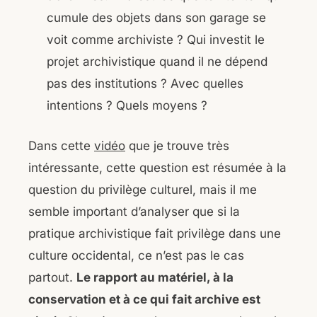
cumule des objets dans son garage se
voit comme archiviste ? Qui investit le
projet archivistique quand il ne dépend
pas des institutions ? Avec quelles
intentions ? Quels moyens ?
Dans cette
vidéo
que je trouve très
intéressante, cette question est résumée à la
question du privilège culturel, mais il me
semble important d’analyser que si la
pratique archivistique fait privilège dans une
culture occidental, ce n’est pas le cas
partout.
Le rapport au matériel, à la
conservation et à ce qui fait archive est