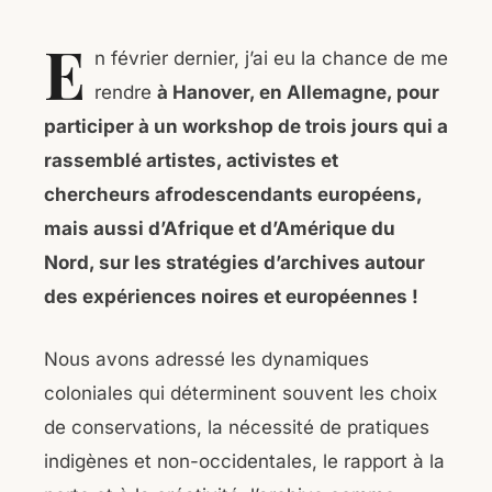
E
n février dernier, j’ai eu la chance de me
rendre
à Hanover, en Allemagne, pour
participer à un workshop de trois jours qui a
rassemblé artistes, activistes et
chercheurs afrodescendants européens,
mais aussi d’Afrique et d’Amérique du
Nord, sur les stratégies d’archives autour
des expériences noires et européennes !
Nous avons adressé les dynamiques
coloniales qui déterminent souvent les choix
de conservations, la nécessité de pratiques
indigènes et non-occidentales, le rapport à la