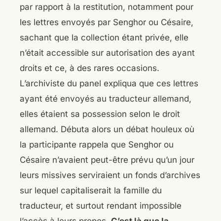
par rapport à la restitution, notamment pour
les lettres envoyés par Senghor ou Césaire,
sachant que la collection étant privée, elle
n’était accessible sur autorisation des ayant
droits et ce, à des rares occasions.
L’archiviste du panel expliqua que ces lettres
ayant été envoyés au traducteur allemand,
elles étaient sa possession selon le droit
allemand. Débuta alors un débat houleux où
la participante rappela que Senghor ou
Césaire n’avaient peut-être prévu qu’un jour
leurs missives serviraient un fonds d’archives
sur lequel capitaliserait la famille du
traducteur, et surtout rendant impossible