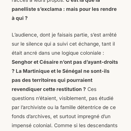
l’accès à leurs propos.
C’est là que la
panelliste s’exclama : mais pour les rendre
à qui ?
L’audience, dont je faisais partie, s’est arrêté
sur le silence qui a suivi cet échange, tant il
était ancré dans une logique coloniale :
Senghor et Césaire n’ont pas d’ayant-droits
? La Martinique et le Sénégal ne sont-ils
pas des territoires qui pourraient
revendiquer cette restitution ?
Ces
questions n’étaient, visiblement, pas étudié
par l’archiviste ou la famille détentrice de ce
fonds d’archives, et surtout impregné d’un
impensé colonial. Comme si les descendants