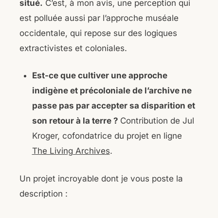
situé.
C’est, à mon avis, une perception qui
est polluée aussi par l’approche muséale
occidentale, qui repose sur des logiques
extractivistes et coloniales.
Est-ce que cultiver une approche
indigène et précoloniale de l’archive ne
passe pas par accepter sa disparition et
son retour à la terre ?
Contribution de Jul
Kroger, cofondatrice du projet en ligne
The Living Archives
.
Un projet incroyable dont je vous poste la
description :