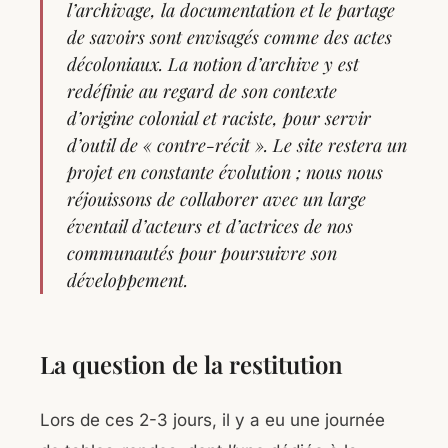
l’archivage, la documentation et le partage
de savoirs sont envisagés comme des actes
décoloniaux. La notion d’archive y est
redéfinie au regard de son contexte
d’origine colonial et raciste, pour servir
d’outil de « contre-récit ». Le site restera un
projet en constante évolution ; nous nous
réjouissons de collaborer avec un large
éventail d’acteurs et d’actrices de nos
communautés pour poursuivre son
développement.
La question de la restitution
Lors de ces 2-3 jours, il y a eu une journée