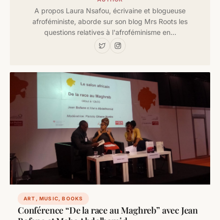
A propos Laura Nsafou, écrivaine et blogueuse
afroféministe, aborde sur son blog Mrs Roots les
questions relatives à l'afroféminisme en…
ART, MUSIC, BOOKS
Conférence “De la race au Maghreb” avec Jean