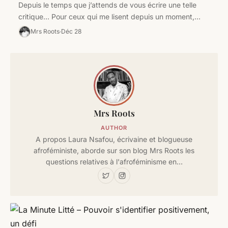
Depuis le temps que j’attends de vous écrire une telle
critique… Pour ceux qui me lisent depuis un moment,
vous…
Mrs Roots
Déc 28
Mrs Roots
AUTHOR
A propos Laura Nsafou, écrivaine et blogueuse
afroféministe, aborde sur son blog Mrs Roots les
questions relatives à l'afroféminisme en…