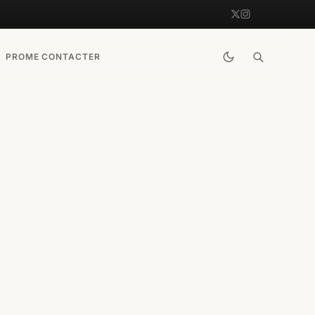
PRO
ME CONTACTER