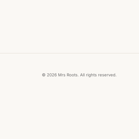
© 2026 Mrs Roots. All rights reserved.